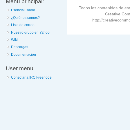
Menú principal:
Todos los contenidos de est
Esencial Radio
Creative Com
¿Quiénes somos?
http://creativecommo
Lista de correo
Nuestro grupo en Yahoo
Wiki
Descargas
Documentación
User menu
Conectar a IRC Freenode