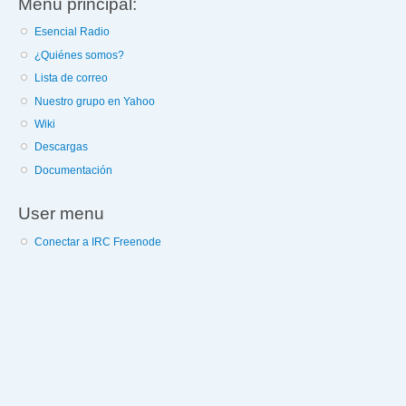
Menú principal:
Esencial Radio
¿Quiénes somos?
Lista de correo
Nuestro grupo en Yahoo
Wiki
Descargas
Documentación
User menu
Conectar a IRC Freenode