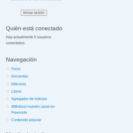
Quién está conectado
Hay actualmente 0 usuarios
conectados.
Navegación
Foros
Encuestas
bitácoras
Libros
Agregador de noticias
#tiflolinux nuestro canal en
Freenode
Contenido popular