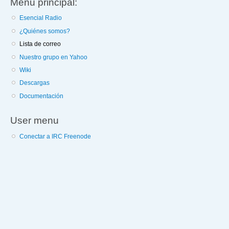
Menú principal:
Esencial Radio
¿Quiénes somos?
Lista de correo
Nuestro grupo en Yahoo
Wiki
Descargas
Documentación
User menu
Conectar a IRC Freenode