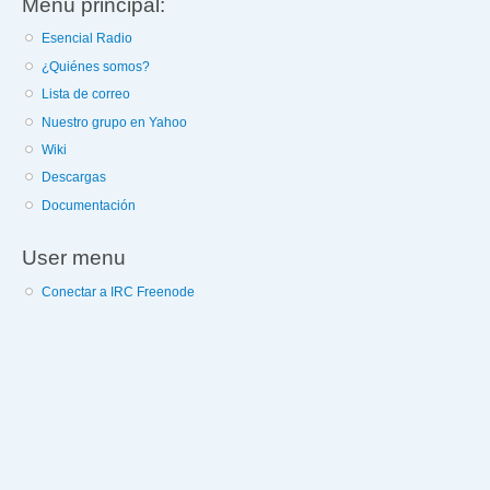
Menú principal:
Esencial Radio
¿Quiénes somos?
Lista de correo
Nuestro grupo en Yahoo
Wiki
Descargas
Documentación
User menu
Conectar a IRC Freenode