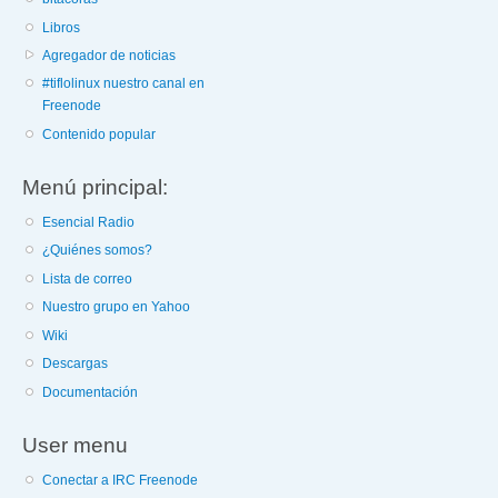
Libros
Agregador de noticias
#tiflolinux nuestro canal en
Freenode
Contenido popular
Menú principal:
Esencial Radio
¿Quiénes somos?
Lista de correo
Nuestro grupo en Yahoo
Wiki
Descargas
Documentación
User menu
Conectar a IRC Freenode