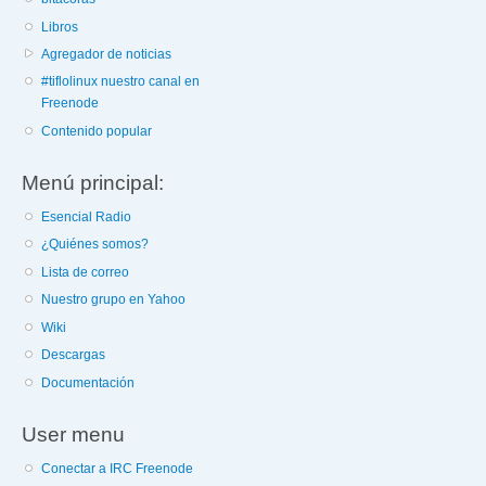
Libros
Agregador de noticias
#tiflolinux nuestro canal en
Freenode
Contenido popular
Menú principal:
Esencial Radio
¿Quiénes somos?
Lista de correo
Nuestro grupo en Yahoo
Wiki
Descargas
Documentación
User menu
Conectar a IRC Freenode