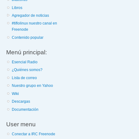
Libros
Agregador de noticias
#tiflolinux nuestro canal en
Freenode
Contenido popular
Menú principal:
Esencial Radio
¿Quiénes somos?
Lista de correo
Nuestro grupo en Yahoo
Wiki
Descargas
Documentación
User menu
Conectar a IRC Freenode