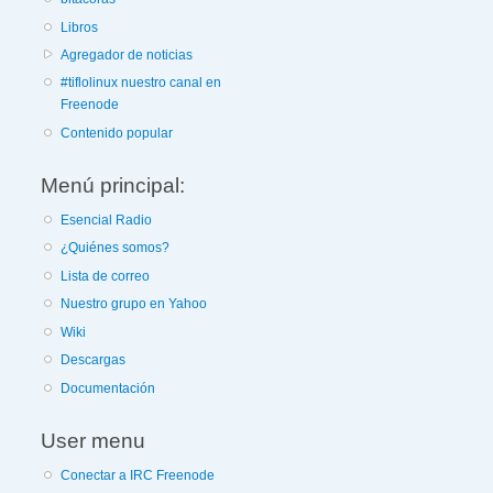
Libros
Agregador de noticias
#tiflolinux nuestro canal en
Freenode
Contenido popular
Menú principal:
Esencial Radio
¿Quiénes somos?
Lista de correo
Nuestro grupo en Yahoo
Wiki
Descargas
Documentación
User menu
Conectar a IRC Freenode