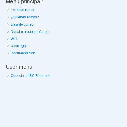
Menú principal:
Esencial Radio
¿Quiénes somos?
Lista de correo
Nuestro grupo en Yahoo
Wiki
Descargas
Documentación
User menu
Conectar a IRC Freenode