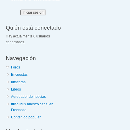
Quién está conectado
Hay actualmente 0 usuarios
conectados.
Navegación
Foros
Encuestas
bitácoras
Libros
Agregador de noticias
#tiflolinux nuestro canal en
Freenode
Contenido popular