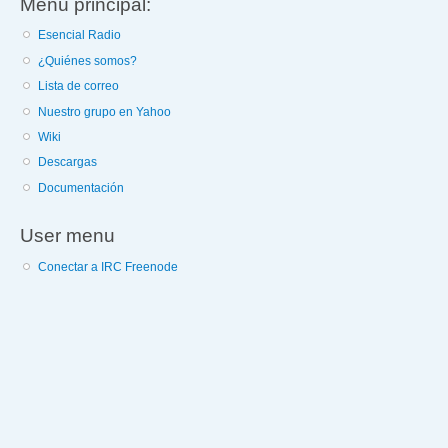
Menú principal:
Esencial Radio
¿Quiénes somos?
Lista de correo
Nuestro grupo en Yahoo
Wiki
Descargas
Documentación
User menu
Conectar a IRC Freenode