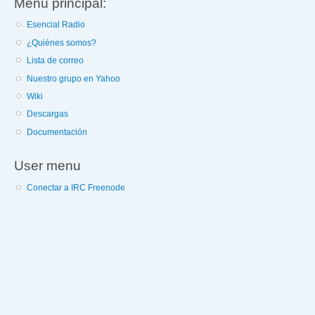
Menú principal:
Esencial Radio
¿Quiénes somos?
Lista de correo
Nuestro grupo en Yahoo
Wiki
Descargas
Documentación
User menu
Conectar a IRC Freenode