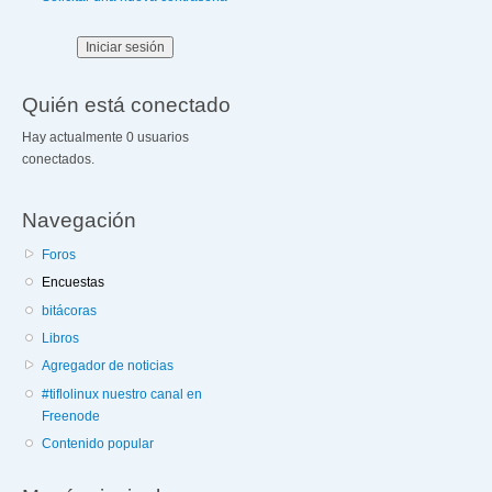
Quién está conectado
Hay actualmente 0 usuarios
conectados.
Navegación
Foros
Encuestas
bitácoras
Libros
Agregador de noticias
#tiflolinux nuestro canal en
Freenode
Contenido popular