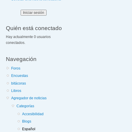
Quién está conectado
Hay actualmente 0 usuarios
conectados.
Navegación
Foros
Encuestas
bitácoras
Libros
Agregador de noticias
Categorías
Accesibilidad
Blogs
Español