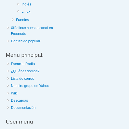
Inglés
Linux
Fuentes
#tiflolinux nuestro canal en
Freenode
Contenido popular
Menú principal:
Esencial Radio
¿Quiénes somos?
Lista de correo
Nuestro grupo en Yahoo
Wiki
Descargas
Documentación
User menu