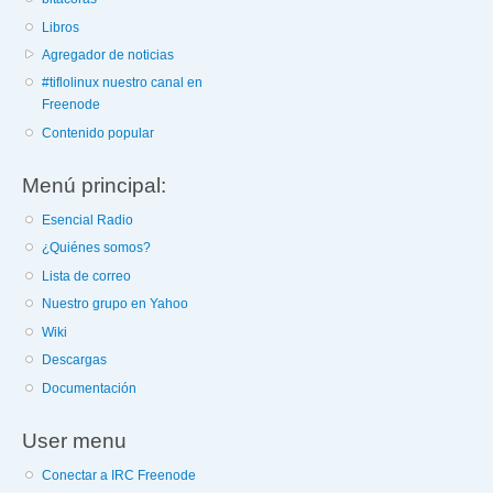
Libros
Agregador de noticias
#tiflolinux nuestro canal en
Freenode
Contenido popular
Menú principal:
Esencial Radio
¿Quiénes somos?
Lista de correo
Nuestro grupo en Yahoo
Wiki
Descargas
Documentación
User menu
Conectar a IRC Freenode