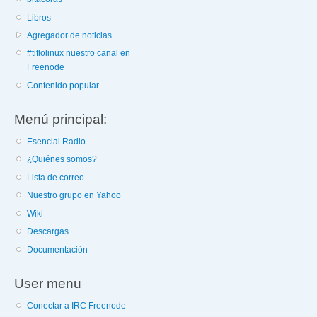
Libros
Agregador de noticias
#tiflolinux nuestro canal en
Freenode
Contenido popular
Menú principal:
Esencial Radio
¿Quiénes somos?
Lista de correo
Nuestro grupo en Yahoo
Wiki
Descargas
Documentación
User menu
Conectar a IRC Freenode