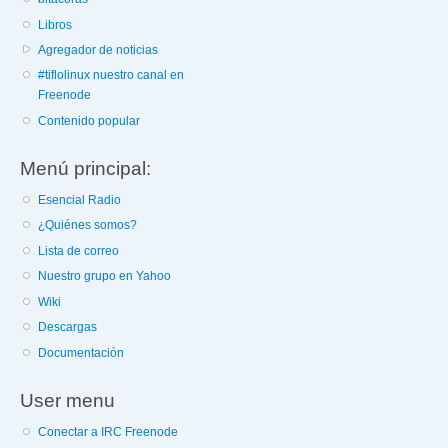
Libros
Agregador de noticias
#tiflolinux nuestro canal en
Freenode
Contenido popular
Menú principal:
Esencial Radio
¿Quiénes somos?
Lista de correo
Nuestro grupo en Yahoo
Wiki
Descargas
Documentación
User menu
Conectar a IRC Freenode