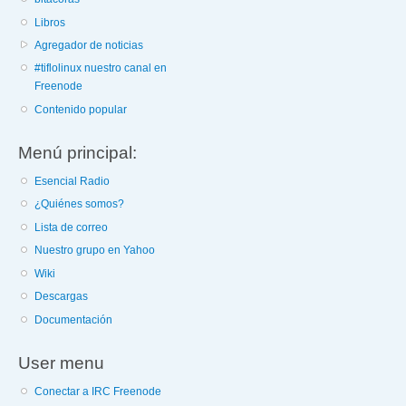
Libros
Agregador de noticias
#tiflolinux nuestro canal en
Freenode
Contenido popular
Menú principal:
Esencial Radio
¿Quiénes somos?
Lista de correo
Nuestro grupo en Yahoo
Wiki
Descargas
Documentación
User menu
Conectar a IRC Freenode