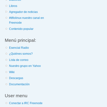
Libros
Agregador de noticias
#tiflolinux nuestro canal en
Freenode
Contenido popular
Menú principal:
Esencial Radio
¿Quiénes somos?
Lista de correo
Nuestro grupo en Yahoo
Wiki
Descargas
Documentación
User menu
Conectar a IRC Freenode