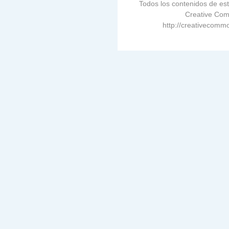
Todos los contenidos de est
Creative Com
http://creativecommo