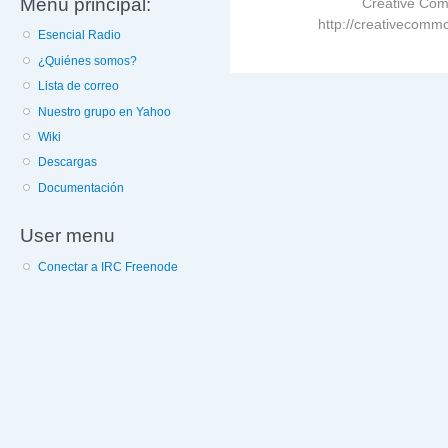
Menú principal:
Creative Com
http://creativecommo
Esencial Radio
¿Quiénes somos?
Lista de correo
Nuestro grupo en Yahoo
Wiki
Descargas
Documentación
User menu
Conectar a IRC Freenode