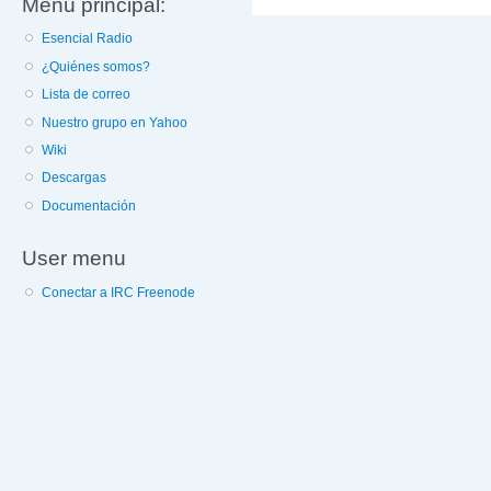
Menú principal:
Esencial Radio
¿Quiénes somos?
Lista de correo
Nuestro grupo en Yahoo
Wiki
Descargas
Documentación
User menu
Conectar a IRC Freenode