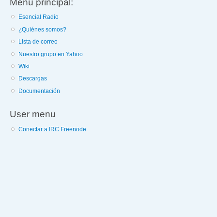
Menú principal:
Esencial Radio
¿Quiénes somos?
Lista de correo
Nuestro grupo en Yahoo
Wiki
Descargas
Documentación
User menu
Conectar a IRC Freenode