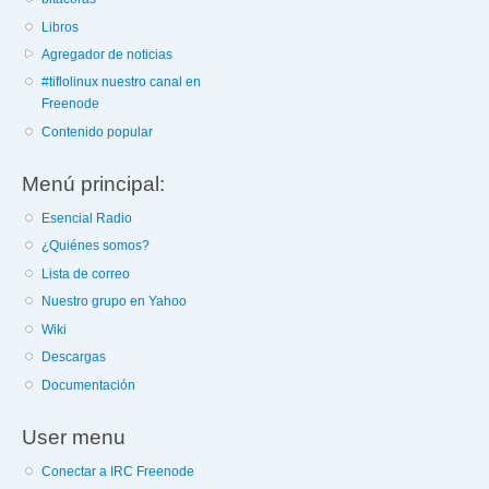
Libros
Agregador de noticias
#tiflolinux nuestro canal en
Freenode
Contenido popular
Menú principal:
Esencial Radio
¿Quiénes somos?
Lista de correo
Nuestro grupo en Yahoo
Wiki
Descargas
Documentación
User menu
Conectar a IRC Freenode