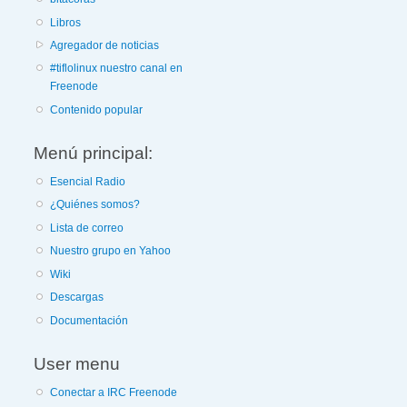
Libros
Agregador de noticias
#tiflolinux nuestro canal en
Freenode
Contenido popular
Menú principal:
Esencial Radio
¿Quiénes somos?
Lista de correo
Nuestro grupo en Yahoo
Wiki
Descargas
Documentación
User menu
Conectar a IRC Freenode