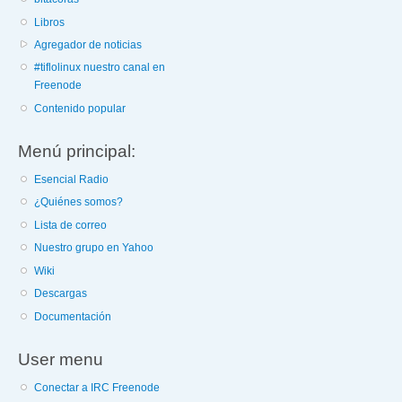
Libros
Agregador de noticias
#tiflolinux nuestro canal en
Freenode
Contenido popular
Menú principal:
Esencial Radio
¿Quiénes somos?
Lista de correo
Nuestro grupo en Yahoo
Wiki
Descargas
Documentación
User menu
Conectar a IRC Freenode