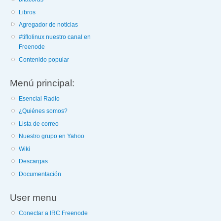
Libros
Agregador de noticias
#tiflolinux nuestro canal en
Freenode
Contenido popular
Menú principal:
Esencial Radio
¿Quiénes somos?
Lista de correo
Nuestro grupo en Yahoo
Wiki
Descargas
Documentación
User menu
Conectar a IRC Freenode