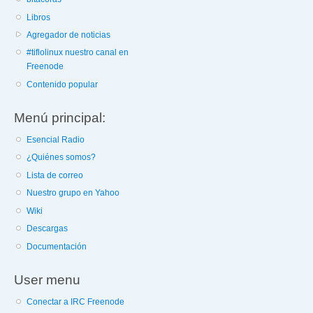
Libros
Agregador de noticias
#tiflolinux nuestro canal en
Freenode
Contenido popular
Menú principal:
Esencial Radio
¿Quiénes somos?
Lista de correo
Nuestro grupo en Yahoo
Wiki
Descargas
Documentación
User menu
Conectar a IRC Freenode