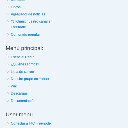
Libros
Agregador de noticias
#tiflolinux nuestro canal en
Freenode
Contenido popular
Menú principal:
Esencial Radio
¿Quiénes somos?
Lista de correo
Nuestro grupo en Yahoo
Wiki
Descargas
Documentación
User menu
Conectar a IRC Freenode